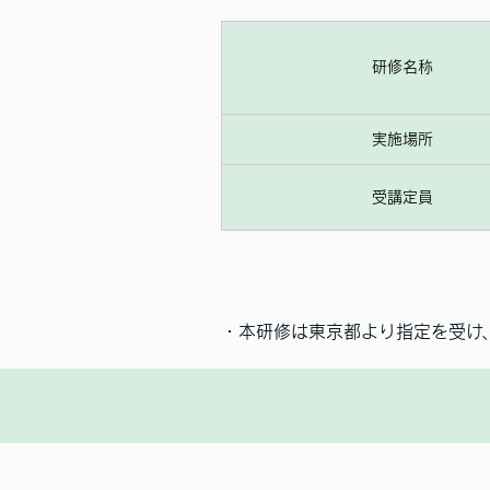
研修名称
実施場所
受講定員
・本研修は東京都より指定を受け