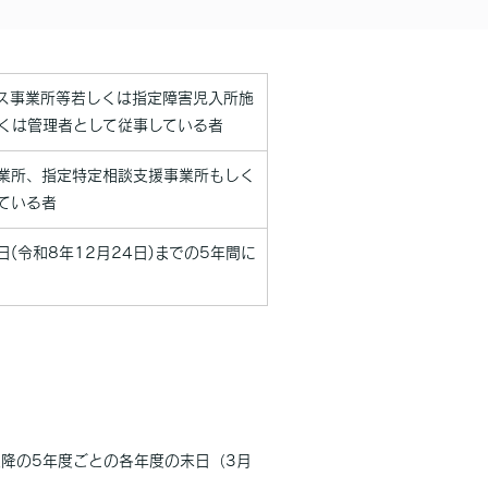
ビス事業所等若しくは指定障害児入所施
くは管理者として従事している者
事業所、指定特定相談支援事業所もしく
ている者
(令和8年12月24日)までの5年間に
降の5年度ごとの各年度の末日（3月