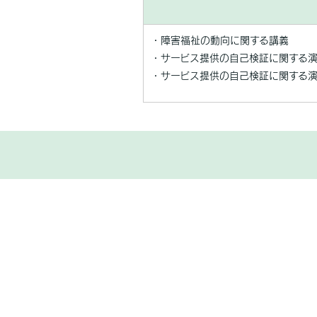
・障害福祉の動向に関する講義
・サービス提供の自己検証に関する
・サービス提供の自己検証に関する