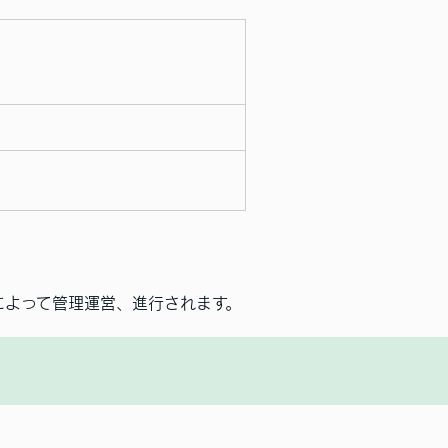
によって管理運営、進行されます。