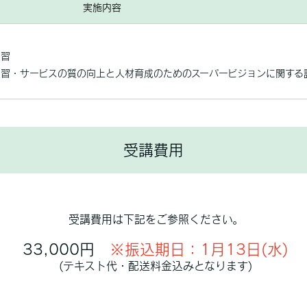
実施内容
演習
演習・サービスの質の向上と人材育成のためのスーパービジョンに関す
受講費用
受講費用は下記をご参照ください。
33,000円
※振込期日：1月13日(水)
(テキスト代・配送料金込みとなります)