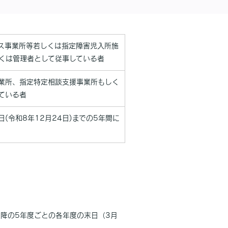
ビス事業所等若しくは指定障害児入所施
くは管理者として従事している者
事業所、指定特定相談支援事業所もしく
ている者
(令和8年12月24日)までの5年間に
降の5年度ごとの各年度の末日（3月