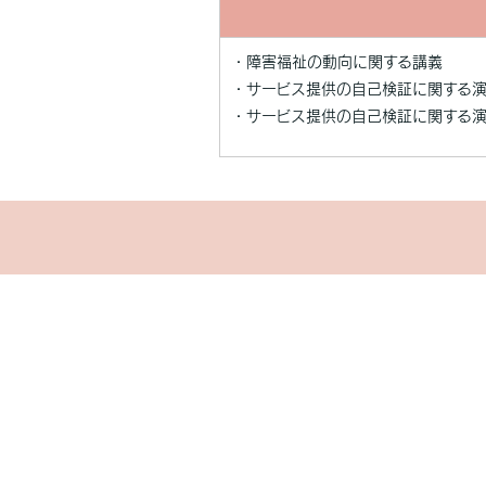
・障害福祉の動向に関する講義
・サービス提供の自己検証に関する
・サービス提供の自己検証に関する